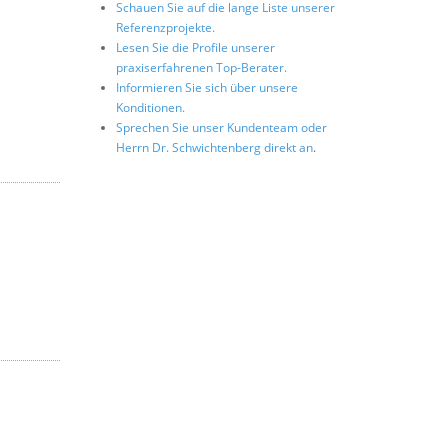
Schauen Sie auf die lange Liste unserer
Referenzprojekte.
Lesen Sie die Profile unserer
praxiserfahrenen Top-Berater.
Informieren Sie sich über unsere
Konditionen.
Sprechen Sie unser Kundenteam oder
Herrn Dr. Schwichtenberg direkt an
.